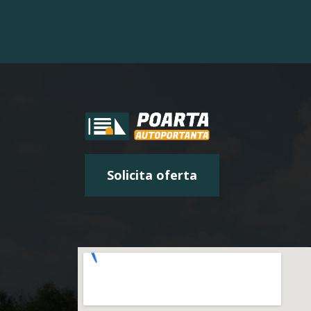
Solicita oferta