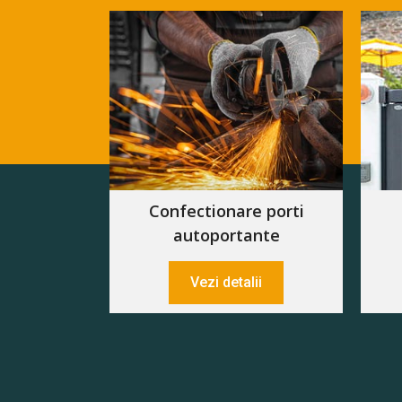
Confectionare porti
autoportante
Vezi detalii