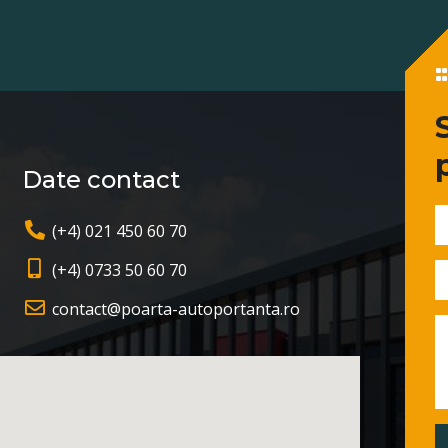
Date contact
(+4) 021 450 60 70
(+4) 0733 50 60 70
contact@poarta-autoportanta.ro