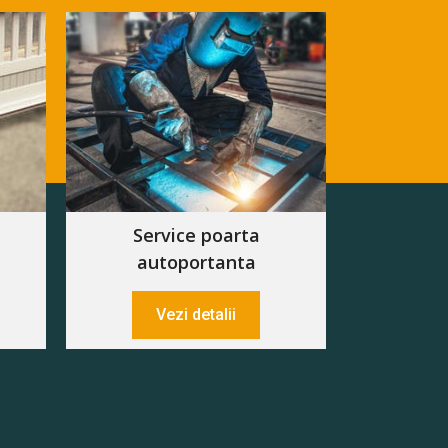
Service poarta
autoportanta
Vezi detalii