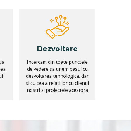
Dezvoltare
ia
Incercam din toate punctele
cea
de vedere sa tinem pasul cu
ii
dezvoltarea tehnologica, dar
si cu cea a relatiilor cu clientii
nostri si proiectele acestora