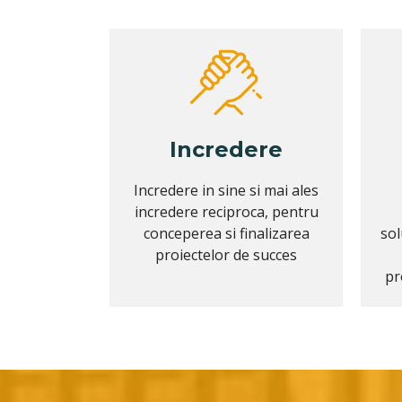
Incredere
Incredere in sine si mai ales
incredere reciproca, pentru
conceperea si finalizarea
sol
proiectelor de succes
pr