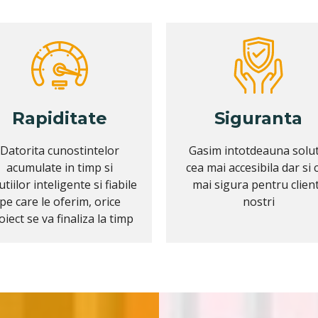
Rapiditate
Siguranta
Datorita cunostintelor
Gasim intotdeauna solut
acumulate in timp si
cea mai accesibila dar si 
utiilor inteligente si fiabile
mai sigura pentru client
pe care le oferim, orice
nostri
oiect se va finaliza la timp