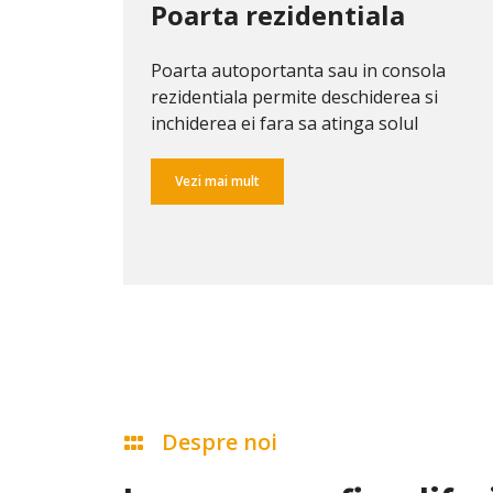
Poarta rezidentiala
Poarta autoportanta sau in consola
rezidentiala permite deschiderea si
inchiderea ei fara sa atinga solul
Vezi mai mult
Despre noi