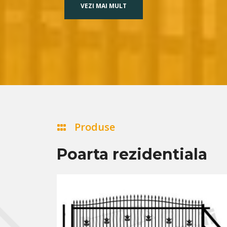
VEZI MAI MULT
Produse
Poarta rezidentiala