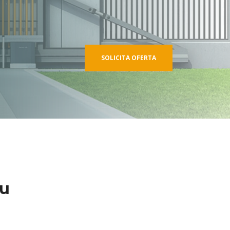
SOLICITA OFERTA
ru