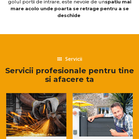
golul portii de intrare, este nevoie de un
spatiu mai
mare acolo unde poarta se retrage pentru a se
deschide
Servicii
Servicii profesionale pentru tine
si afacere ta