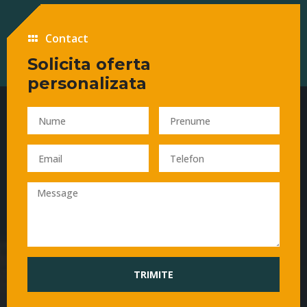
Contact
Solicita oferta
personalizata
TRIMITE