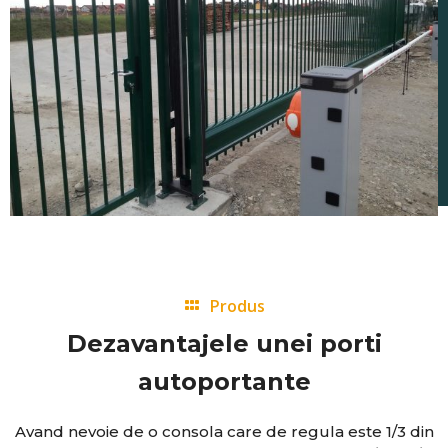
Produs
Dezavantajele unei porti
autoportante
Avand nevoie de o consola care de regula este 1/3 din