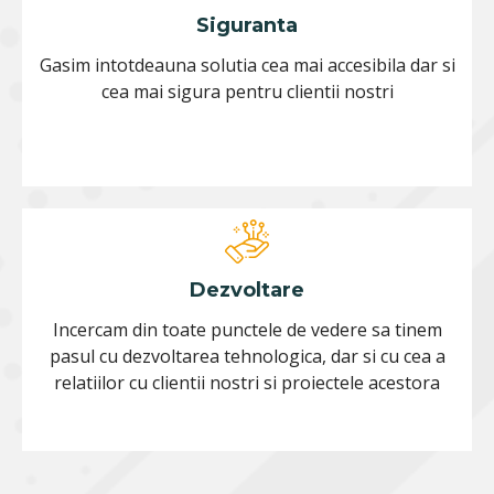
Siguranta
Gasim intotdeauna solutia cea mai accesibila dar si
cea mai sigura pentru clientii nostri
Dezvoltare
Incercam din toate punctele de vedere sa tinem
pasul cu dezvoltarea tehnologica, dar si cu cea a
relatiilor cu clientii nostri si proiectele acestora