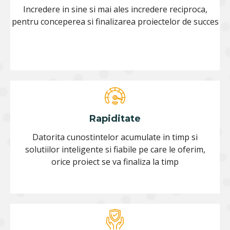
Incredere in sine si mai ales incredere reciproca,
pentru conceperea si finalizarea proiectelor de succes
Rapiditate
Datorita cunostintelor acumulate in timp si
solutiilor inteligente si fiabile pe care le oferim,
orice proiect se va finaliza la timp