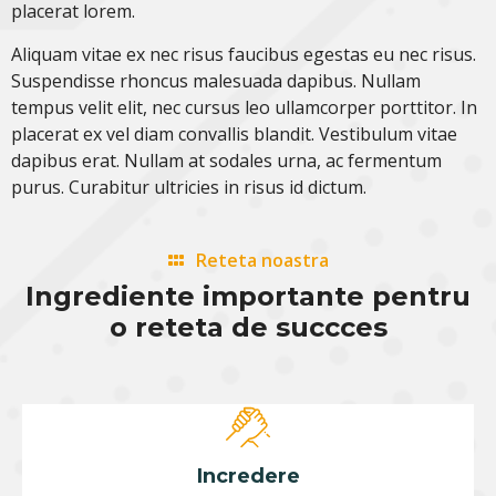
placerat lorem.
Aliquam vitae ex nec risus faucibus egestas eu nec risus.
Suspendisse rhoncus malesuada dapibus. Nullam
tempus velit elit, nec cursus leo ullamcorper porttitor. In
placerat ex vel diam convallis blandit. Vestibulum vitae
dapibus erat. Nullam at sodales urna, ac fermentum
purus. Curabitur ultricies in risus id dictum.
Reteta noastra
Ingrediente importante pentru
o reteta de succces
Incredere