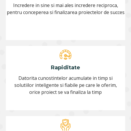
Incredere in sine si mai ales incredere reciproca,
pentru conceperea si finalizarea proiectelor de succes
Rapiditate
Datorita cunostintelor acumulate in timp si
solutiilor inteligente si fiabile pe care le oferim,
orice proiect se va finaliza la timp