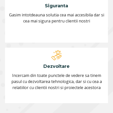
Siguranta
Gasim intotdeauna solutia cea mai accesibila dar si
cea mai sigura pentru clientii nostri
Dezvoltare
Incercam din toate punctele de vedere sa tinem
pasul cu dezvoltarea tehnologica, dar si cu cea a
relatiilor cu clientii nostri si proiectele acestora