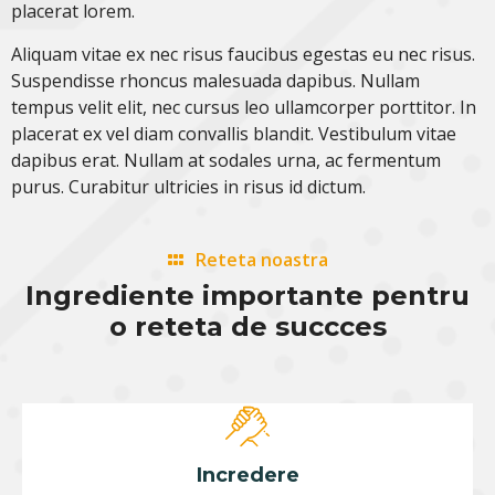
placerat lorem.
Aliquam vitae ex nec risus faucibus egestas eu nec risus.
Suspendisse rhoncus malesuada dapibus. Nullam
tempus velit elit, nec cursus leo ullamcorper porttitor. In
placerat ex vel diam convallis blandit. Vestibulum vitae
dapibus erat. Nullam at sodales urna, ac fermentum
purus. Curabitur ultricies in risus id dictum.
Reteta noastra
Ingrediente importante pentru
o reteta de succces
Incredere