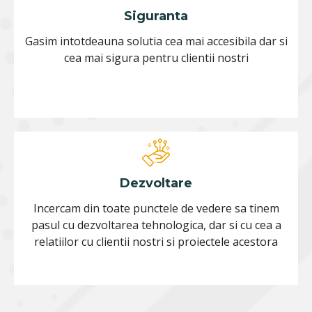
Siguranta
Gasim intotdeauna solutia cea mai accesibila dar si
cea mai sigura pentru clientii nostri
Dezvoltare
Incercam din toate punctele de vedere sa tinem
pasul cu dezvoltarea tehnologica, dar si cu cea a
relatiilor cu clientii nostri si proiectele acestora