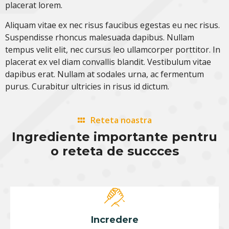
placerat lorem.
Aliquam vitae ex nec risus faucibus egestas eu nec risus.
Suspendisse rhoncus malesuada dapibus. Nullam
tempus velit elit, nec cursus leo ullamcorper porttitor. In
placerat ex vel diam convallis blandit. Vestibulum vitae
dapibus erat. Nullam at sodales urna, ac fermentum
purus. Curabitur ultricies in risus id dictum.
Reteta noastra
Ingrediente importante pentru
o reteta de succces
Incredere