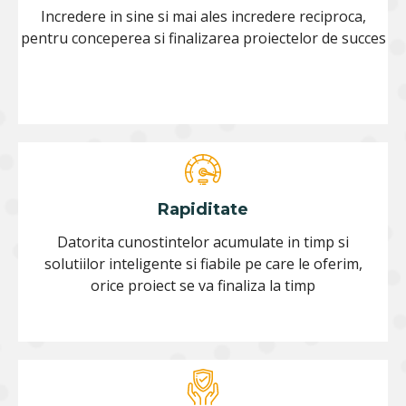
Incredere in sine si mai ales incredere reciproca,
pentru conceperea si finalizarea proiectelor de succes
Rapiditate
Datorita cunostintelor acumulate in timp si
solutiilor inteligente si fiabile pe care le oferim,
orice proiect se va finaliza la timp