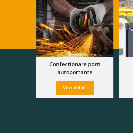
Confectionare porti
autoportante
Vezi detalii