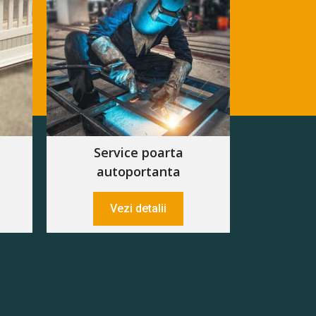
Service poarta
autoportanta
Vezi detalii