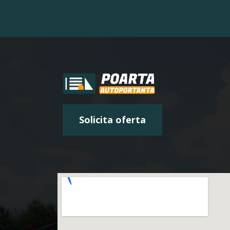
Solicita oferta