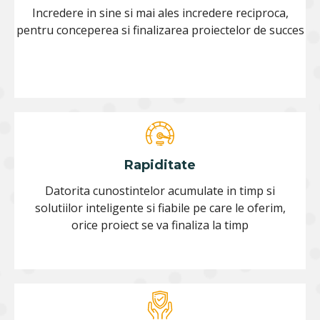
Incredere in sine si mai ales incredere reciproca,
pentru conceperea si finalizarea proiectelor de succes
Rapiditate
Datorita cunostintelor acumulate in timp si
solutiilor inteligente si fiabile pe care le oferim,
orice proiect se va finaliza la timp