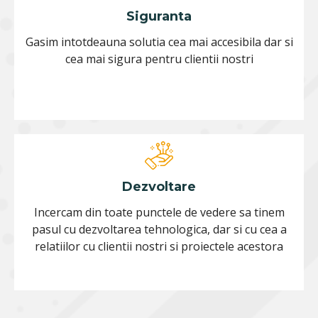
Siguranta
Gasim intotdeauna solutia cea mai accesibila dar si
cea mai sigura pentru clientii nostri
Dezvoltare
Incercam din toate punctele de vedere sa tinem
pasul cu dezvoltarea tehnologica, dar si cu cea a
relatiilor cu clientii nostri si proiectele acestora