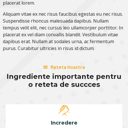
placerat lorem.
Aliquam vitae ex nec risus faucibus egestas eu nec risus.
Suspendisse rhoncus malesuada dapibus. Nullam
tempus velit elit, nec cursus leo ullamcorper porttitor. In
placerat ex vel diam convallis blandit. Vestibulum vitae
dapibus erat. Nullam at sodales urna, ac fermentum
purus. Curabitur ultricies in risus id dictum.
Reteta noastra
Ingrediente importante pentru
o reteta de succces
Incredere