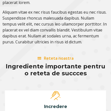
placerat lorem.
Aliquam vitae ex nec risus faucibus egestas eu nec risus.
Suspendisse rhoncus malesuada dapibus. Nullam
tempus velit elit, nec cursus leo ullamcorper porttitor. In
placerat ex vel diam convallis blandit. Vestibulum vitae
dapibus erat. Nullam at sodales urna, ac fermentum
purus. Curabitur ultricies in risus id dictum.
Reteta noastra
Ingrediente importante pentru
o reteta de succces
Incredere