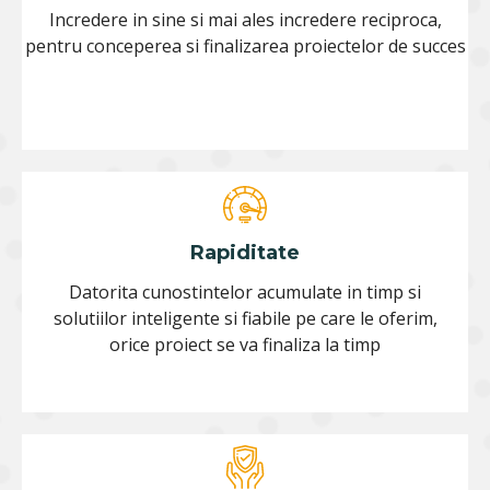
Incredere in sine si mai ales incredere reciproca,
pentru conceperea si finalizarea proiectelor de succes
Rapiditate
Datorita cunostintelor acumulate in timp si
solutiilor inteligente si fiabile pe care le oferim,
orice proiect se va finaliza la timp