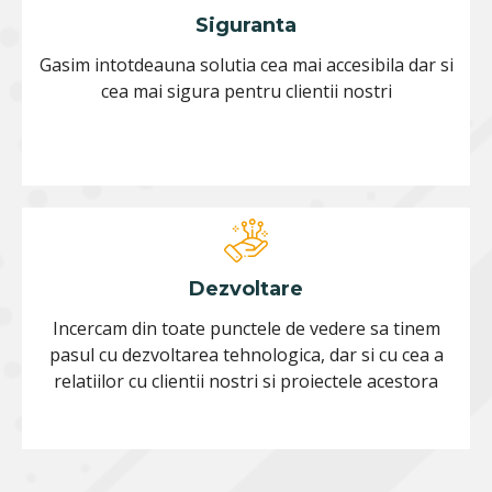
Siguranta
Gasim intotdeauna solutia cea mai accesibila dar si
cea mai sigura pentru clientii nostri
Dezvoltare
Incercam din toate punctele de vedere sa tinem
pasul cu dezvoltarea tehnologica, dar si cu cea a
relatiilor cu clientii nostri si proiectele acestora